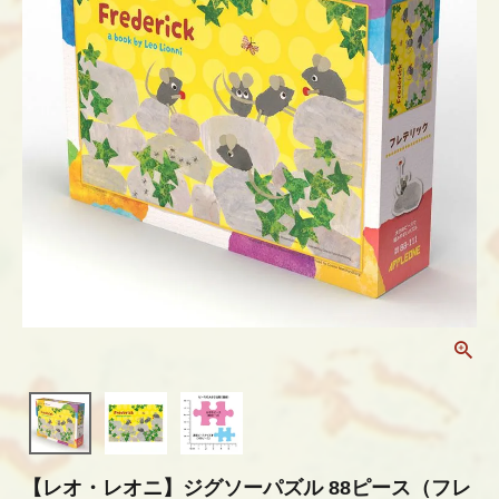
【レオ・レオニ】ジグソーパズル 88ピース（フレ