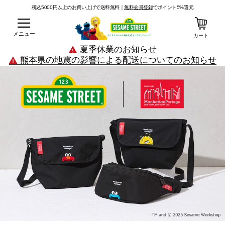
税込5000円以上のお買い上げで送料無料｜
無料会員登録
でポイント5%還元
メニュー
カート
夏季休業のお知らせ
熊本県の地震の影響による配送についてのお知らせ