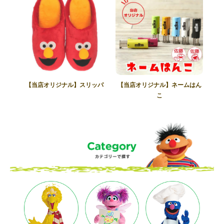
【当店オリジナル】スリッパ
【当店オリジナル】ネームはん
こ