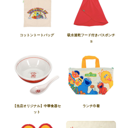
コットントートバッグ
吸水速乾フード付きバスポンチ
ョ
【当店オリジナル】中華食器セ
ランチ巾着
ット