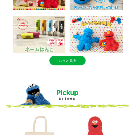
もっと見る