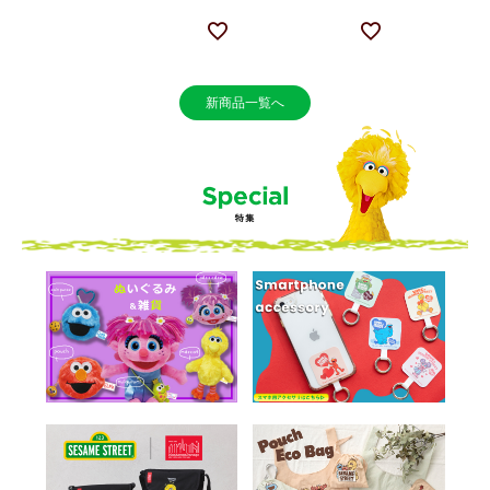
新商品一覧へ