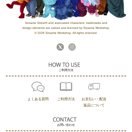
Sesame Street® and associated characters, trademarks and
design elements are owned and licensed by Sesame Workshop.
© 2026 Sesame Workshop. All rights reserved.
ご利用方法
よくある質問
ご利用方法
お支払い・配送
返品について
お問い合わせ