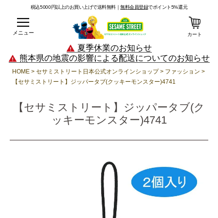
税込5000円以上のお買い上げで送料無料｜
無料会員登録
でポイント5%還元
メニュー
カート
夏季休業のお知らせ
熊本県の地震の影響による配送についてのお知らせ
HOME
セサミストリート日本公式オンラインショップ
ファッション
【セサミストリート】ジッパータブ(クッキーモンスター)4741
【セサミストリート】ジッパータブ(ク
ッキーモンスター)4741