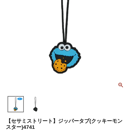
【セサミストリート】ジッパータブ(クッキーモン
スター)4741