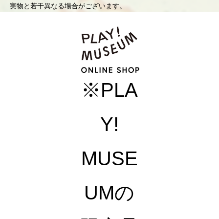
実物と若干異なる場合がございます。
※PLA
Y!
MUSE
UMの