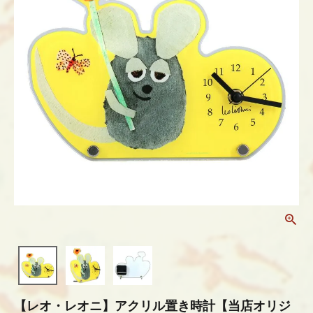
【レオ・レオニ】アクリル置き時計【当店オリジ