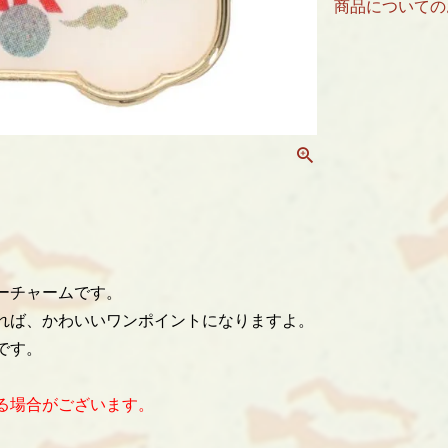
商品についての
ーチャームです。
れば、かわいいワンポイントになりますよ。
です。
る場合がございます。