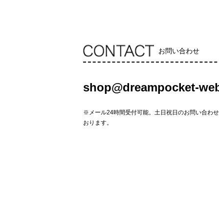
お問い合わせ
shop@dreampocket-web
※メール24時間受付可能。土日祝日のお問い合わ
おります。