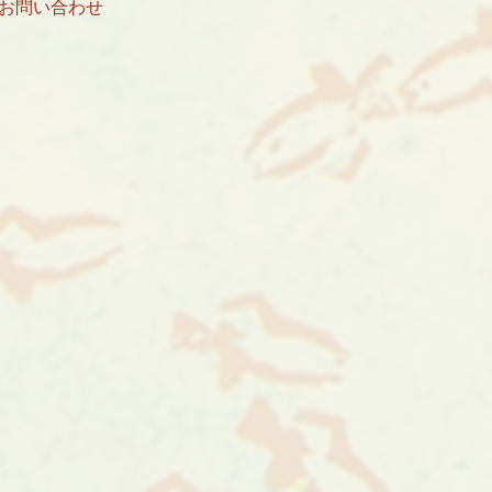
お問い合わせ