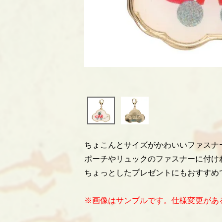
ちょこんとサイズがかわいいファスナ
ポーチやリュックのファスナーに付け
ちょっとしたプレゼントにもおすすめ
※画像はサンプルです。仕様変更があ