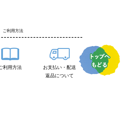
ご利用方法
ご利用方法
お支払い・配送
返品について