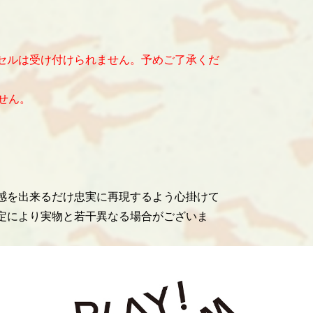
セルは受け付けられません。予めご了承くだ
せん。
感を出来るだけ忠実に再現するよう心掛けて
定により実物と若干異なる場合がございま