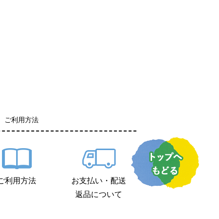
ご利用方法
ご利用方法
お支払い・配送
返品について