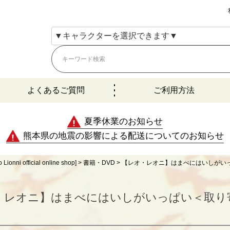
よくあるご質問
ご利用方法
夏季休業のお知らせ
熊本県の地震の影響による配送についてのお知らせ
fficial online shop]
書籍・DVD
【レオ・レオニ】はまべにはいしがい
・レオニ】はまべにはいしがいっぱい＜取り