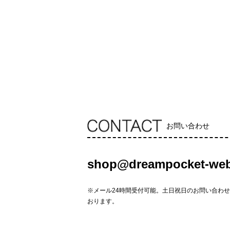
お問い合わせ
shop@dreampocket-web
※メール24時間受付可能。土日祝日のお問い合わ
おります。