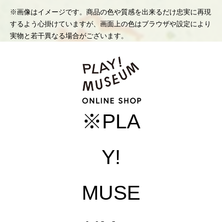
※画像はイメージです。商品の色や質感を出来るだけ忠実に再現
するよう心掛けていますが、画面上の色はブラウザや設定により
実物と若干異なる場合がございます。
※PLA
Y!
MUSE