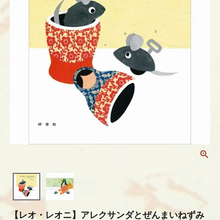
【レオ・レオニ】アレクサンダとぜんまいねずみ