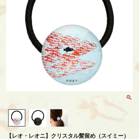
【レオ・レオニ】クリスタル髪留め（スイミー）