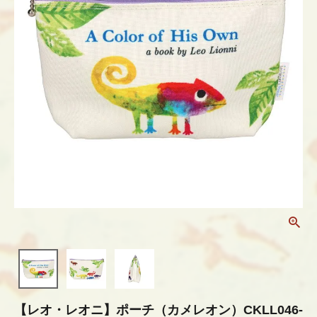
【レオ・レオニ】ポーチ（カメレオン）CKLL046-