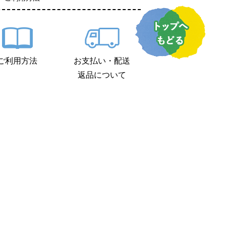
ご利用方法
お支払い・配送
返品について
ご利用規約