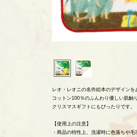
レオ・レオニの名作絵本のデザインを
コットン100％のふんわり優しい肌触
クリスマスギフトにもぴったりです。
【使用上の注意】
・商品の特性上、洗濯時に色落ちや毛