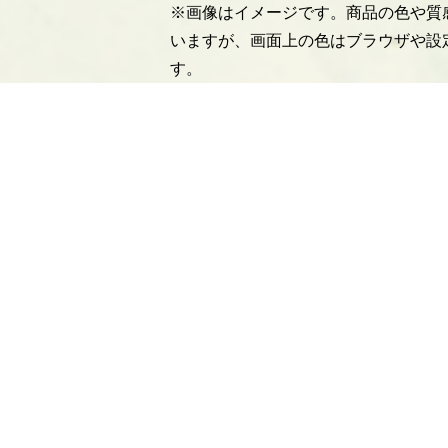
※画像はイメージです。商品の色や質
いますが、画面上の色はブラウザや設
す。