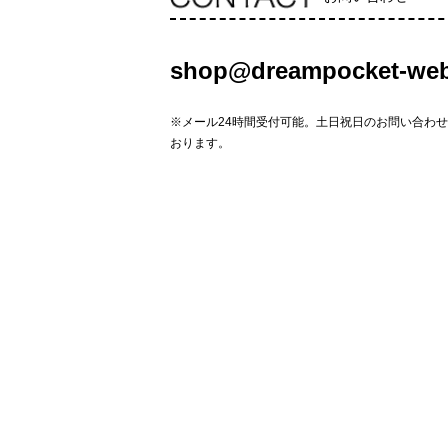
shop@dreampocket-web
※メール24時間受付可能。土日祝日のお問い合わ
おります。
個人情報