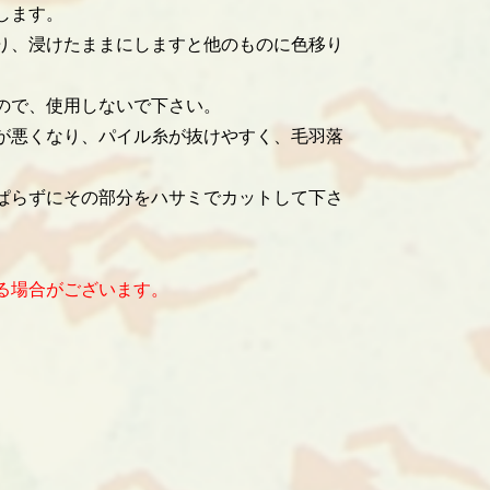
します。
り、浸けたままにしますと他のものに色移り
ので、使用しないで下さい。
が悪くなり、パイル糸が抜けやすく、毛羽落
ぱらずにその部分をハサミでカットして下さ
る場合がございます。