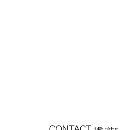
お問い合わせ