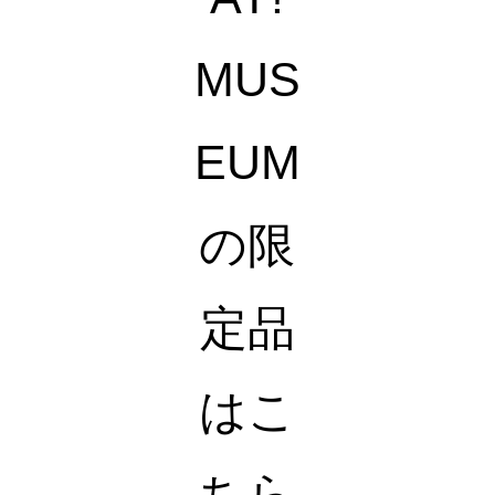
MUS
EUM
の限
定品
はこ
ちら