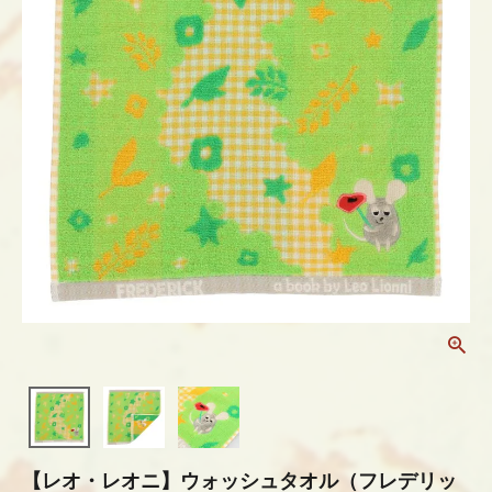
【レオ・レオニ】ウォッシュタオル（フレデリッ