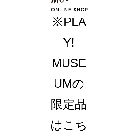
※PLA
Y!
MUSE
UMの
限定品
はこち