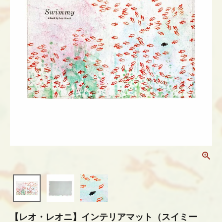
【レオ・レオニ】インテリアマット（スイミー