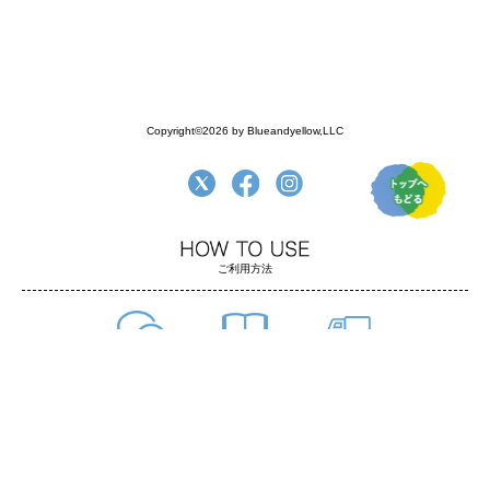
Copyright©2026 by Blueandyellow,LLC
ご利用方法
よくある質問
ご利用方法
お支払い・配送
返品について
お問い合わせ