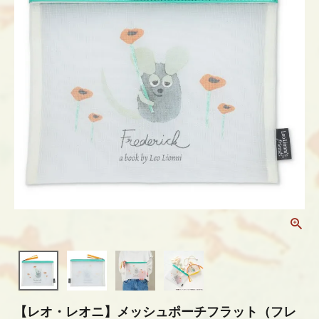
【レオ・レオニ】メッシュポーチフラット（フレ