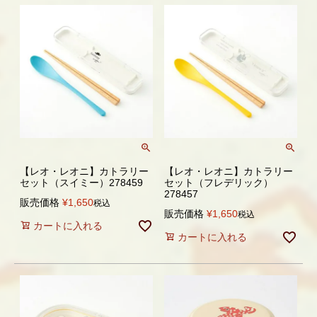
【レオ・レオニ】カトラリー
【レオ・レオニ】カトラリー
セット（スイミー）278459
セット（フレデリック）
278457
販売価格
¥
1,650
税込
販売価格
¥
1,650
税込
カートに入れる
カートに入れる