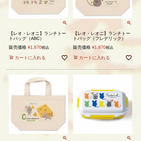
【レオ・レオニ】ランチトー
【レオ・レオニ】ランチトー
トバッグ（ABC）
トバッグ（フレデリック）
販売価格
¥
1,870
販売価格
¥
1,870
税込
税込
カートに入れる
カートに入れる