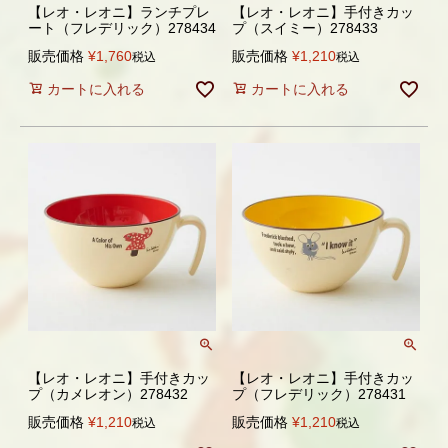
【レオ・レオニ】ランチプレ
【レオ・レオニ】手付きカッ
ート（フレデリック）278434
プ（スイミー）278433
販売価格
¥
1,760
販売価格
¥
1,210
税込
税込
カートに入れる
カートに入れる
【レオ・レオニ】手付きカッ
【レオ・レオニ】手付きカッ
プ（カメレオン）278432
プ（フレデリック）278431
販売価格
¥
1,210
販売価格
¥
1,210
税込
税込