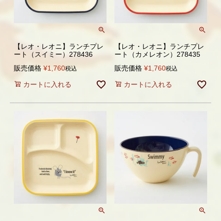
【レオ・レオニ】ランチプレ
【レオ・レオニ】ランチプレ
ート（スイミー）278436
ート（カメレオン）278435
販売価格
¥
1,760
販売価格
¥
1,760
税込
税込
カートに入れる
カートに入れる