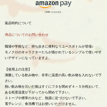
ご利用いただけます。
返品特約について
商品についてのお問い合わせ
職場や学校など、持ち歩きに便利なリユースボトルが登場♪
モノクロのキャラクターたちが描かれているシンプルで使いやす
いデザインになっていますよ。
【使用上の注意】
沸騰している飲み物や、非常に温度の高い飲み物を入れないで下
さい。
熱い飲み物を注いだ後はすぐにフタを閉めず４～５分程おいて、
ある程度温度が下がってから閉めて下さい。
ストーブや煙草の火など、熱源に近づけないで下さい。
電子レンジ、食洗機ではお使いいただけません。