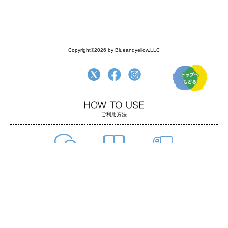
Copyright©2026 by Blueandyellow,LLC
ご利用方法
よくある質問
ご利用方法
お支払い・配送
返品について
お問い合わせ