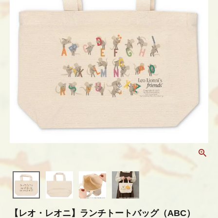
【レオ・レオニ】ランチトートバッグ（ABC）