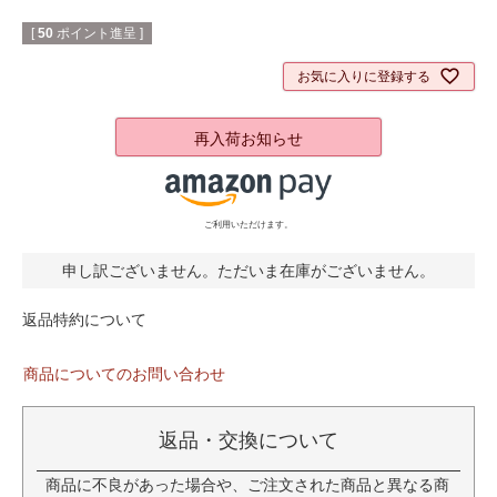
[
50
ポイント進呈 ]
お気に入りに登録する
再入荷お知らせ
ご利用いただけます。
申し訳ございません。ただいま在庫がございません。
返品特約について
商品についてのお問い合わせ
返品・交換について
商品に不良があった場合や、ご注文された商品と異なる商