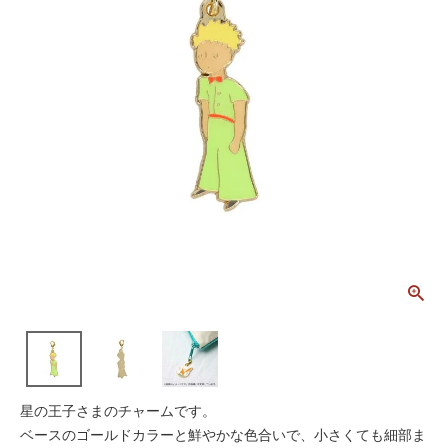
星の王子さまのチャームです。
ベースのゴールドカラーと鮮やかな色合いで、小さくても細部ま