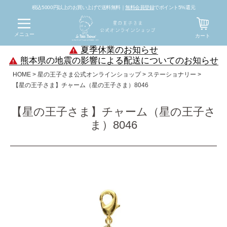
税込5000円以上のお買い上げで送料無料｜
無料会員登録
でポイント5%還元
メニュー
カート
夏季休業のお知らせ
熊本県の地震の影響による配送についてのお知らせ
HOME
星の王子さま公式オンラインショップ
ステーショナリー
【星の王子さま】チャーム（星の王子さま）8046
【星の王子さま】チャーム（星の王子さ
ま）8046