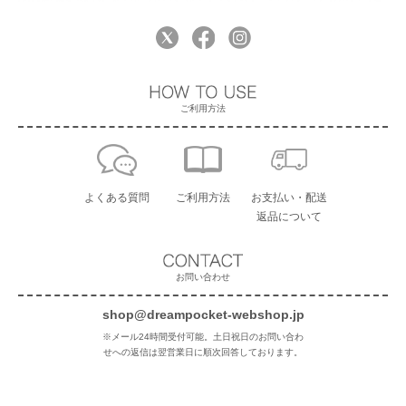
ご利用方法
よくある質問
ご利用方法
お支払い・配送
返品について
お問い合わせ
shop@dreampocket-webshop.jp
※メール24時間受付可能。土日祝日のお問い合わ
せへの返信は翌営業日に順次回答しております。