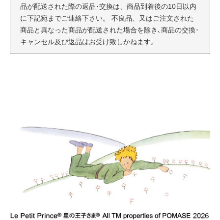
品が配送された際の返品･交換は、商品到着後の10日以内
に下記宛までご連絡下さい。 不良品、又はご注文された
商品と異なった商品が配送された場合を除き､商品の交換･
キャンセル及び返品はお受け致しかねます。