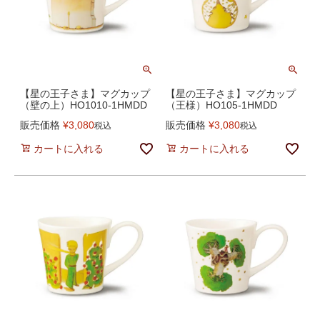
【星の王子さま】マグカップ
【星の王子さま】マグカップ
（壁の上）HO1010-1HMDD
（王様）HO105-1HMDD
販売価格
¥
3,080
販売価格
¥
3,080
税込
税込
カートに入れる
カートに入れる