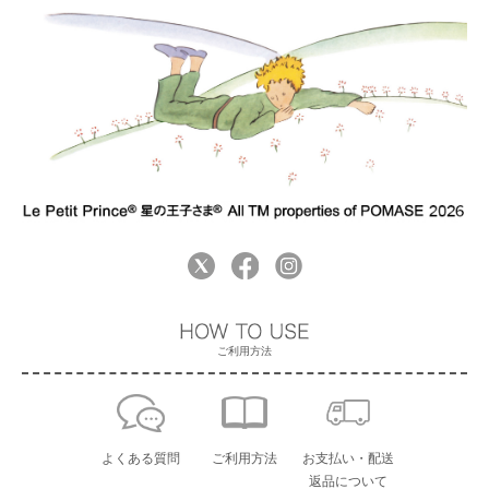
ご利用方法
よくある質問
ご利用方法
お支払い・配送
返品について