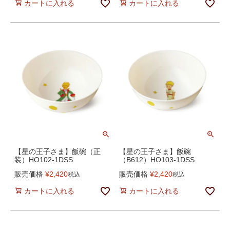
カートに入れる
カートに入れる
【星の王子さま】飯碗（正
【星の王子さま】飯碗
装）HO102-1DSS
（B612）HO103-1DSS
販売価格
¥
2,420
販売価格
¥
2,420
税込
税込
カートに入れる
カートに入れる