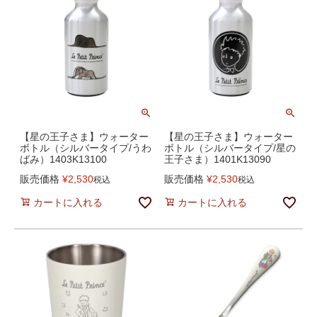
【星の王子さま】ウォーター
【星の王子さま】ウォーター
ボトル（シルバータイプ/うわ
ボトル（シルバータイプ/星の
ばみ）1403K13100
王子さま）1401K13090
販売価格
¥
2,530
販売価格
¥
2,530
税込
税込
カートに入れる
カートに入れる