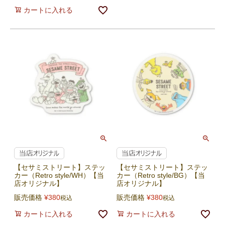
カートに入れる
【セサミストリート】ステッ
【セサミストリート】ステッ
カー（Retro style/WH）【当
カー（Retro style/BG）【当
店オリジナル】
店オリジナル】
販売価格
¥
380
販売価格
¥
380
税込
税込
カートに入れる
カートに入れる