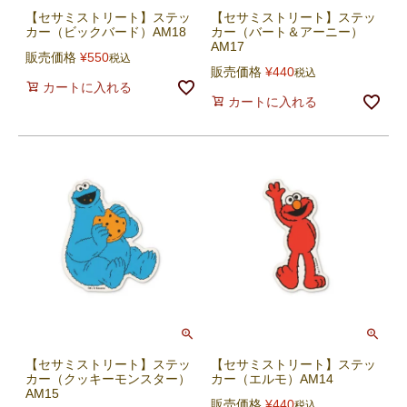
【セサミストリート】ステッ
【セサミストリート】ステッ
カー（ビックバード）AM18
カー（バート＆アーニー）
AM17
販売価格
¥
550
税込
販売価格
¥
440
税込
カートに入れる
カートに入れる
【セサミストリート】ステッ
【セサミストリート】ステッ
カー（クッキーモンスター）
カー（エルモ）AM14
AM15
販売価格
¥
440
税込