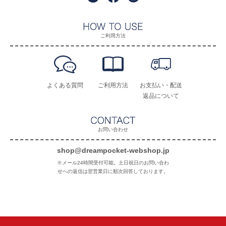
ご利用方法
よくある質問
ご利用方法
お支払い・配送
返品について
お問い合わせ
shop@dreampocket-webshop.jp
※メール24時間受付可能。土日祝日のお問い合わ
せへの返信は翌営業日に順次回答しております。