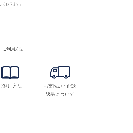
しております。
ご利用方法
ご利用方法
お支払い・配送
返品について