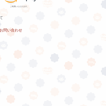
ご利用いただけます。
て
お問い合わせ