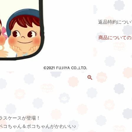
返品特約につい
商品についての
ラスケースが登場！
ペコちゃん＆ポコちゃんがかわいい♪