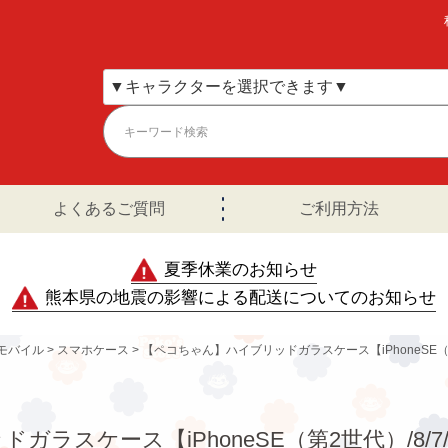
よくあるご質問
ご利用方法
夏季休業のお知らせ
熊本県の地震の影響による配送についてのお知らせ
モバイル
スマホケース
【ペコちゃん】ハイブリッドガラスケース【iPhoneSE（第2
ラスケース【iPhoneSE（第2世代）/8/7