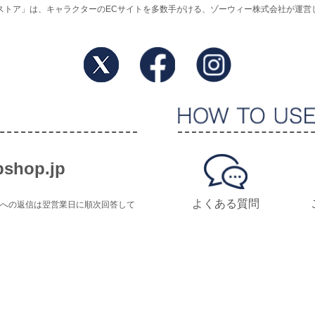
ストア」は、キャラクターのECサイトを多数手がける、ゾーウィー株式会社が運営
shop.jp
よくある質問
せへの返信は翌営業日に順次回答して