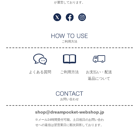
が運営しております。
ご利用方法
よくある質問
ご利用方法
お支払い・配送
返品について
お問い合わせ
shop@dreampocket-webshop.jp
※メール24時間受付可能。土日祝日のお問い合わ
せへの返信は翌営業日に順次回答しております。