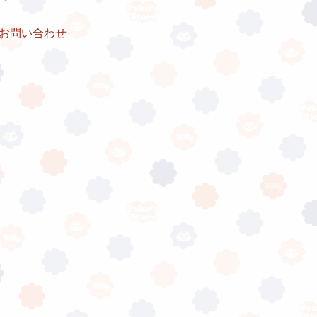
お問い合わせ