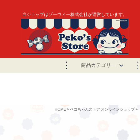
当ショップはゾーウィー株式会社が運営しています。
商品カテゴリー
HOME
ペコちゃんストア オンラインショップ