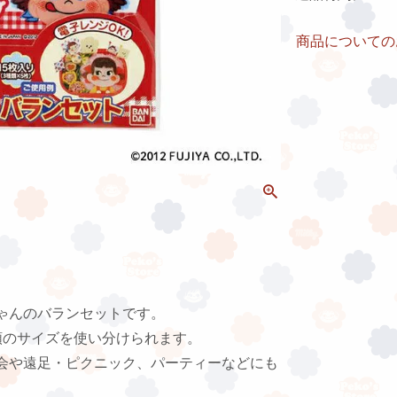
商品についての
ゃんのバランセットです。
類のサイズを使い分けられます。
会や遠足・ピクニック、パーティーなどにも