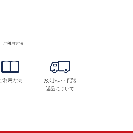
ご利用方法
ご利用方法
お支払い・配送
返品について