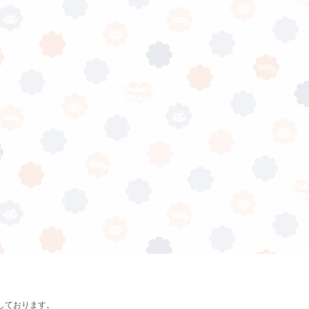
しております。