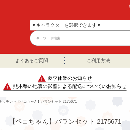
よくあるご質問
ご利用方法
夏季休業のお知らせ
熊本県の地震の影響による配送についてのお知らせ
キッチン
【ペコちゃん】バランセット 2175671
【ペコちゃん】バランセット 2175671