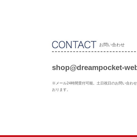
お問い合わせ
shop@dreampocket-web
※メール24時間受付可能。土日祝日のお問い合わ
おります。