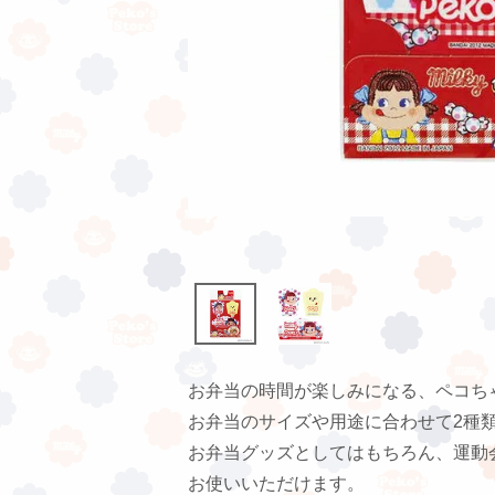
お弁当の時間が楽しみになる、ペコち
お弁当のサイズや用途に合わせて2種
お弁当グッズとしてはもちろん、運動
お使いいただけます。