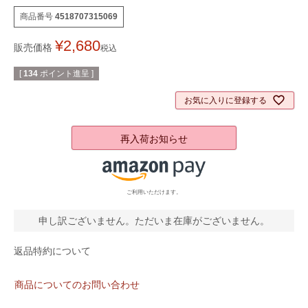
商品番号
4518707315069
¥
2,680
販売価格
税込
[
134
ポイント進呈 ]
お気に入りに登録する
再入荷お知らせ
ご利用いただけます。
申し訳ございません。ただいま在庫がございません。
返品特約について
商品についてのお問い合わせ