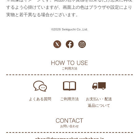
するよう心掛けていますが、画面上の色はブラウザや設定により
実物と若干異なる場合がございます。
©2026 Sekiguchi Co.,Ltd.
ご利用方法
よくある質問
ご利用方法
お支払い・配送
返品について
お問い合わせ
shop@dreampocket-webshop.jp