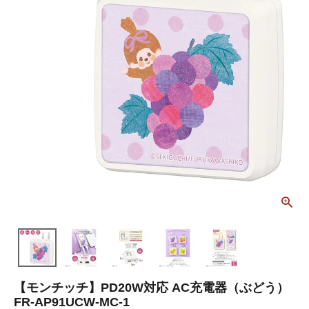
【モンチッチ】PD20W対応 AC充電器（ぶどう）
FR-AP91UCW-MC-1