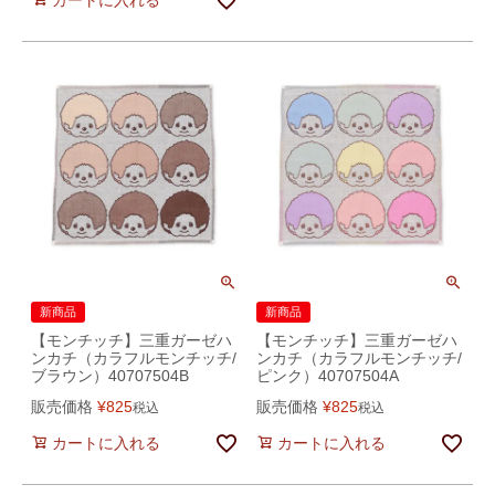
カートに入れる
新商品
新商品
【モンチッチ】三重ガーゼハ
【モンチッチ】三重ガーゼハ
ンカチ（カラフルモンチッチ/
ンカチ（カラフルモンチッチ/
ブラウン）40707504B
ピンク）40707504A
販売価格
¥
825
販売価格
¥
825
税込
税込
カートに入れる
カートに入れる