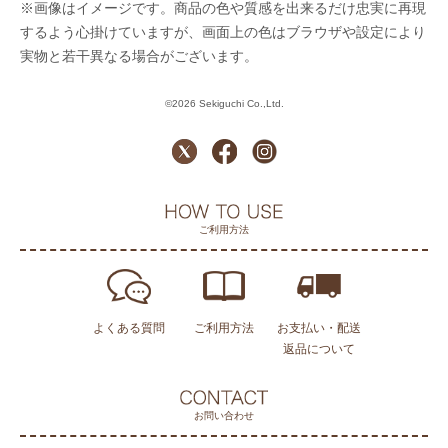
※画像はイメージです。商品の色や質感を出来るだけ忠実に再現
するよう心掛けていますが、画面上の色はブラウザや設定により
実物と若干異なる場合がございます。
©2026 Sekiguchi Co.,Ltd.
ご利用方法
よくある質問
ご利用方法
お支払い・配送
返品について
お問い合わせ