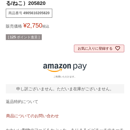
る/ねこ）205820
商品番号
4905610205820
¥
2,750
販売価格
税込
[
125
ポイント進呈 ]
お気に入りに登録する
ご利用いただけます。
申し訳ございません。ただいま在庫がございません。
返品特約について
商品についてのお問い合わせ