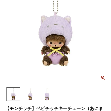
【モンチッチ】ベビチッチキーチェーン（あにま