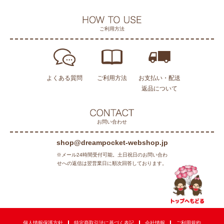
ご利用方法
よくある質問
ご利用方法
お支払い・配送
返品について
お問い合わせ
shop@dreampocket-webshop.jp
※メール24時間受付可能。土日祝日のお問い合わ
せへの返信は翌営業日に順次回答しております。
個人情報保護方針
特定商取引法に基づく表記
会社情報
ご利用規約