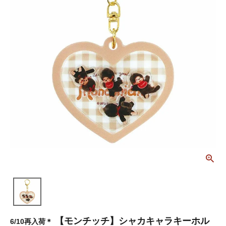
【モンチッチ】シャカキャラキーホル
6/10再入荷＊