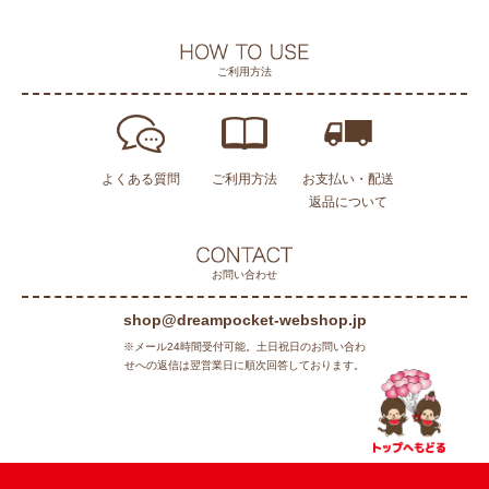
ご利用方法
よくある質問
ご利用方法
お支払い・配送
返品について
お問い合わせ
shop@dreampocket-webshop.jp
※メール24時間受付可能。土日祝日のお問い合わ
せへの返信は翌営業日に順次回答しております。