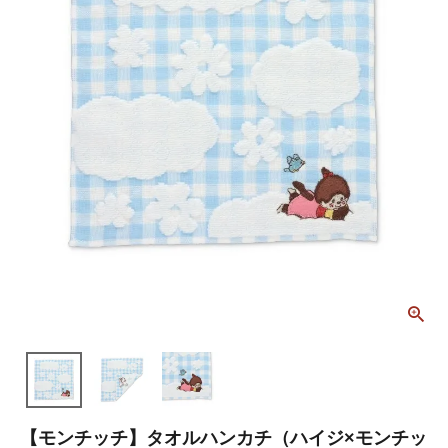
【モンチッチ】タオルハンカチ（ハイジ×モンチッ