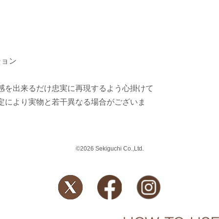
ション
感を出来るだけ忠実に再現するよう心掛けて
定により実物と若干異なる場合がございま
©2026 Sekiguchi Co.,Ltd.