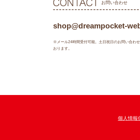
お問い合わせ
shop@dreampocket-web
※メール24時間受付可能。土日祝日のお問い合わ
おります。
個人情報