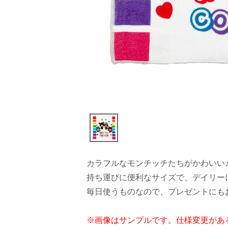
カラフルなモンチッチたちがかわいい
持ち運びに便利なサイズで、デイリー
毎日使うものなので、プレゼントにも
※画像はサンプルです。仕様変更があ