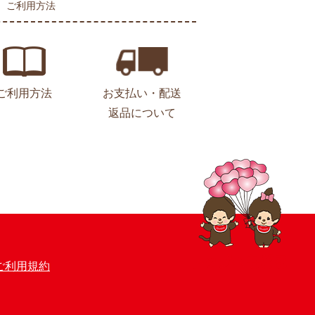
ご利用方法
ご利用方法
お支払い・配送
返品について
ご利用規約