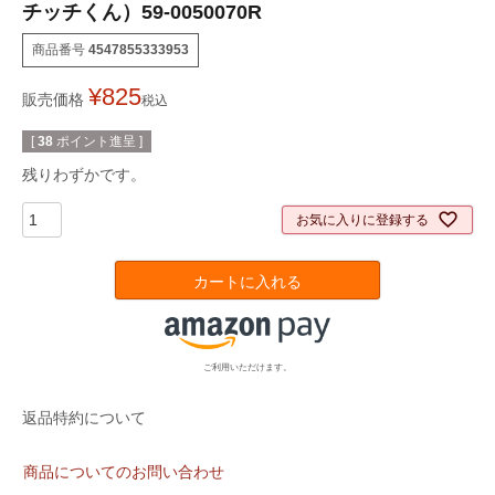
チッチくん）59-0050070R
商品番号
4547855333953
¥
825
販売価格
税込
[
38
ポイント進呈 ]
残りわずかです。
お気に入りに登録する
カートに入れる
ご利用いただけます。
返品特約について
商品についてのお問い合わせ