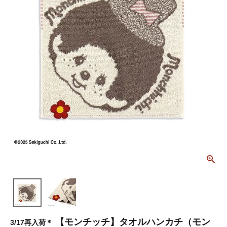
【モンチッチ】タオルハンカチ（モン
3/17再入荷＊