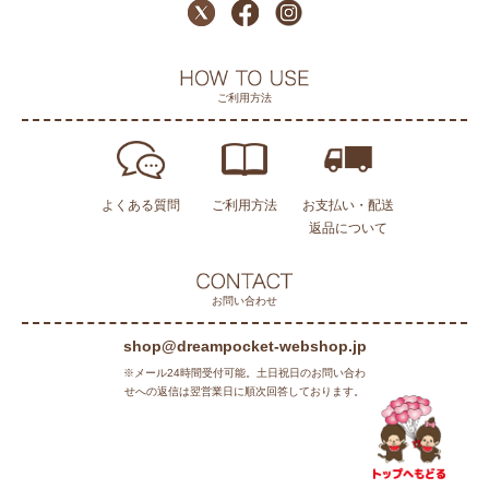
ご利用方法
よくある質問
ご利用方法
お支払い・配送
返品について
お問い合わせ
shop@dreampocket-webshop.jp
※メール24時間受付可能。土日祝日のお問い合わ
せへの返信は翌営業日に順次回答しております。