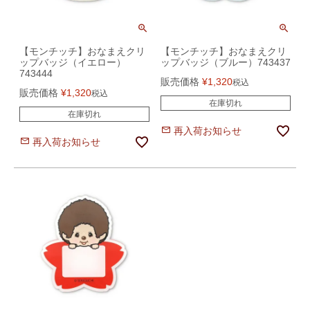
【モンチッチ】おなまえクリ
【モンチッチ】おなまえクリ
ップバッジ（イエロー）
ップバッジ（ブルー）743437
743444
販売価格
¥
1,320
税込
販売価格
¥
1,320
税込
在庫切れ
在庫切れ
再入荷お知らせ
再入荷お知らせ