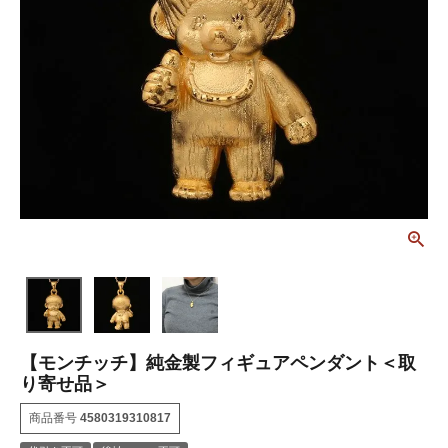
【モンチッチ】純金製フィギュアペンダント＜取
り寄せ品＞
商品番号
4580319310817