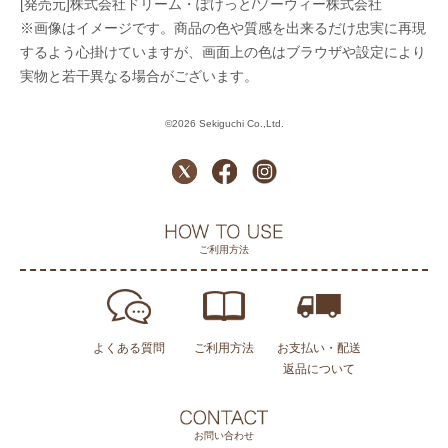
[発売元]株式会社ドリーム・ぽけっと/ゾーウィー株式会社
※画像はイメージです。商品の色や質感を出来るだけ忠実に再現
するよう心掛けていますが、画面上の色はブラウザや設定により
実物と若干異なる場合がございます。
©2026 Sekiguchi Co.,Ltd.
ご利用方法
よくある質問
ご利用方法
お支払い・配送
返品について
お問い合わせ