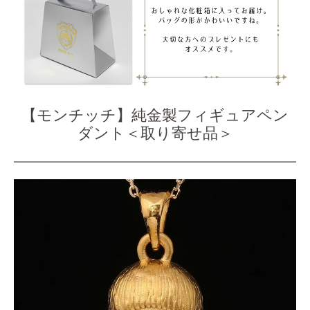
【モンチッチ】純金製フィギュアペン
ダント＜取り寄せ品＞