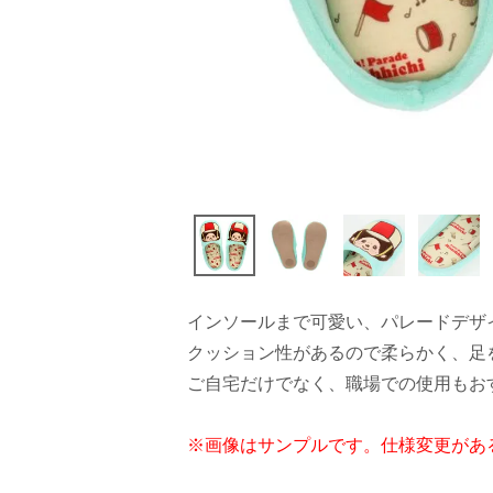
インソールまで可愛い、パレードデザ
クッション性があるので柔らかく、足
ご自宅だけでなく、職場での使用もお
※画像はサンプルです。仕様変更があ