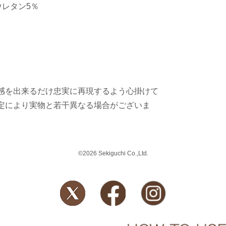
ウレタン5％
感を出来るだけ忠実に再現するよう心掛けて
定により実物と若干異なる場合がございま
©2026 Sekiguchi Co.,Ltd.