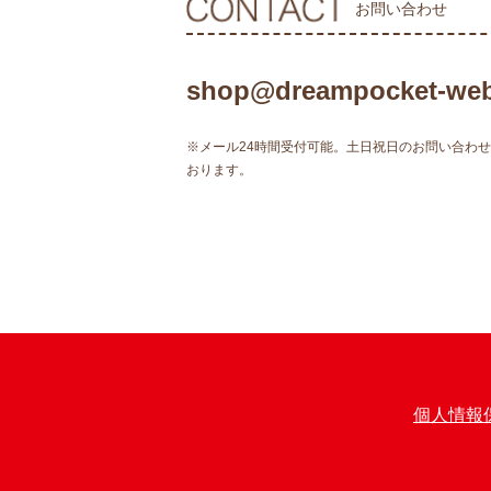
お問い合わせ
shop@dreampocket-web
※メール24時間受付可能。土日祝日のお問い合わ
おります。
個人情報