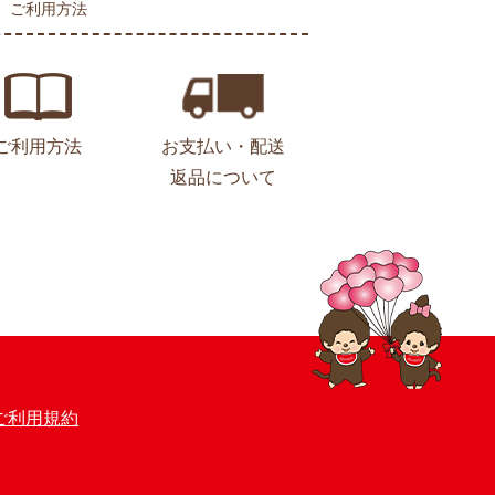
ご利用方法
ご利用方法
お支払い・配送
返品について
ご利用規約