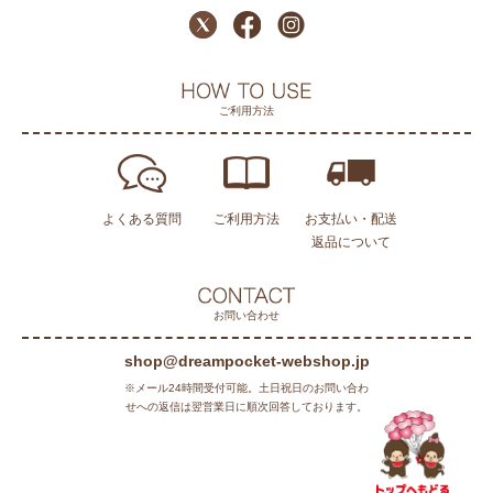
ご利用方法
よくある質問
ご利用方法
お支払い・配送
返品について
お問い合わせ
shop@dreampocket-webshop.jp
※メール24時間受付可能。土日祝日のお問い合わ
せへの返信は翌営業日に順次回答しております。