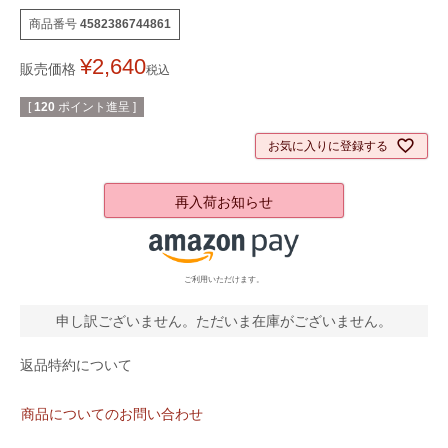
商品番号
4582386744861
¥
2,640
販売価格
税込
[
120
ポイント進呈 ]
お気に入りに登録する
再入荷お知らせ
ご利用いただけます。
申し訳ございません。ただいま在庫がございません。
返品特約について
商品についてのお問い合わせ