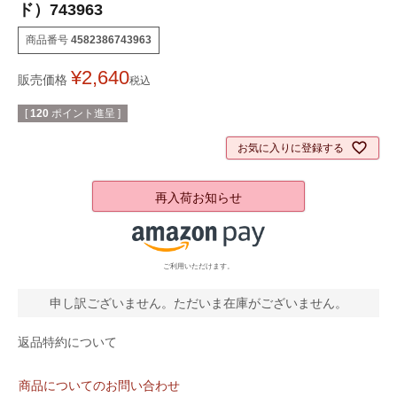
ド）743963
商品番号
4582386743963
¥
2,640
販売価格
税込
[
120
ポイント進呈 ]
お気に入りに登録する
再入荷お知らせ
ご利用いただけます。
申し訳ございません。ただいま在庫がございません。
返品特約について
商品についてのお問い合わせ