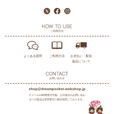
ご利用方法
よくある質問
ご利用方法
お支払い・配送
返品について
お問い合わせ
shop@dreampocket-webshop.jp
※メール24時間受付可能。土日祝日のお問い合わ
せへの返信は翌営業日に順次回答しております。