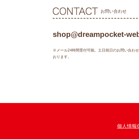
お問い合わせ
shop@dreampocket-web
※メール24時間受付可能。土日祝日のお問い合わ
おります。
個人情報