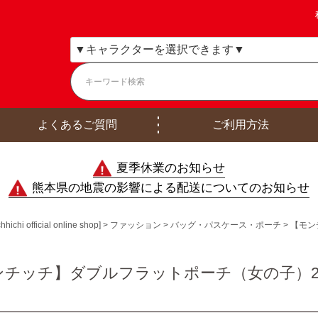
よくあるご質問
ご利用方法
夏季休業のお知らせ
熊本県の地震の影響による配送についてのお知らせ
ficial online shop]
ファッション
バッグ・パスケース・ポーチ
【モン
チッチ】ダブルフラットポーチ（女の子）22