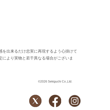
感を出来るだけ忠実に再現するよう心掛けて
定により実物と若干異なる場合がございま
©2026 Sekiguchi Co.,Ltd.