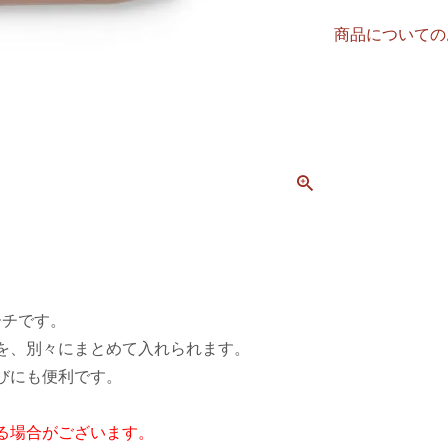
商品についての
ーチです。
を、別々にまとめて入れられます。
びにも便利です。
る場合がございます。