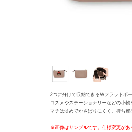
2つに分けて収納できるWフラットポ
コスメやステーショナリーなどの小物
マチは薄めでかさばりにくく、持ち運
※画像はサンプルです。仕様変更があ