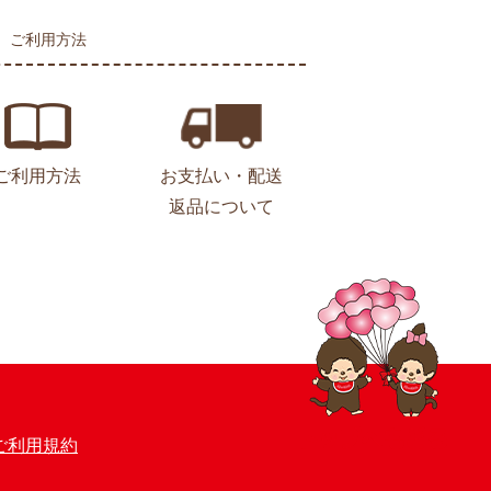
ご利用方法
ご利用方法
お支払い・配送
返品について
ご利用規約