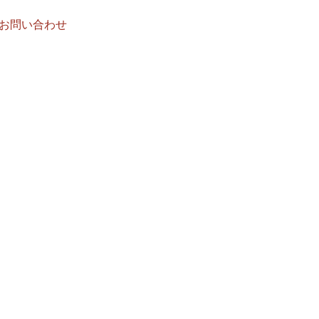
お問い合わせ