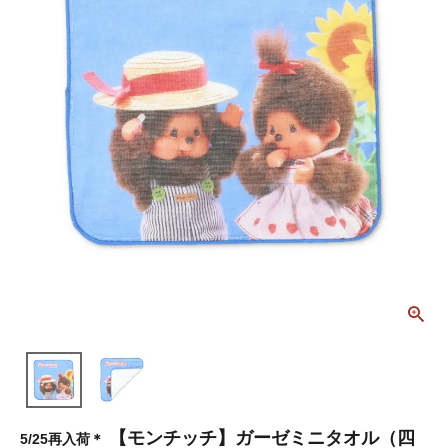
【モンチッチ】ガーゼミニタオル（四
5/25再入荷＊