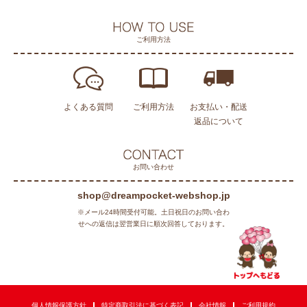
ご利用方法
よくある質問
ご利用方法
お支払い・配送
返品について
お問い合わせ
shop@dreampocket-webshop.jp
※メール24時間受付可能。土日祝日のお問い合わ
せへの返信は翌営業日に順次回答しております。
個人情報保護方針
特定商取引法に基づく表記
会社情報
ご利用規約