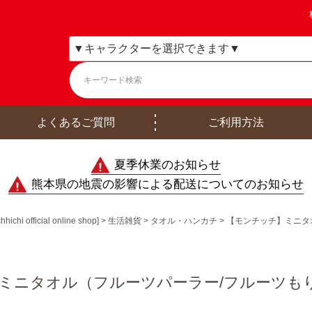
よくあるご質問
ご利用方法
夏季休業のお知らせ
熊本県の地震の影響による配送についてのお知らせ
ficial online shop]
生活雑貨
タオル・ハンカチ
【モンチッチ】ミニタオ
ミニタオル（フルーツパーラー/フルーツもりもり