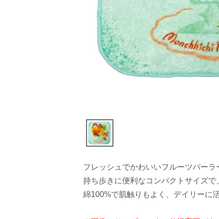
フレッシュでかわいいフルーツパーラ
持ち歩きに便利なコンパクトサイズで
綿100%で肌触りもよく、デイリーに