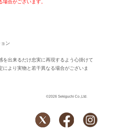
る場合がございます。
ション
感を出来るだけ忠実に再現するよう心掛けて
定により実物と若干異なる場合がございま
©2026 Sekiguchi Co.,Ltd.