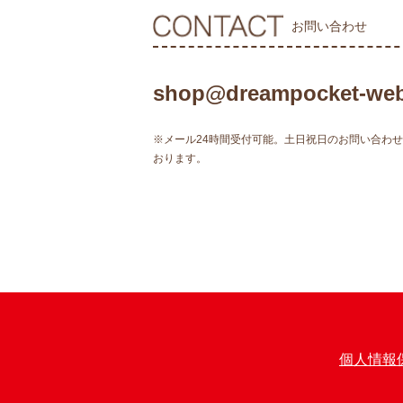
お問い合わせ
shop@dreampocket-web
※メール24時間受付可能。土日祝日のお問い合わ
おります。
個人情報