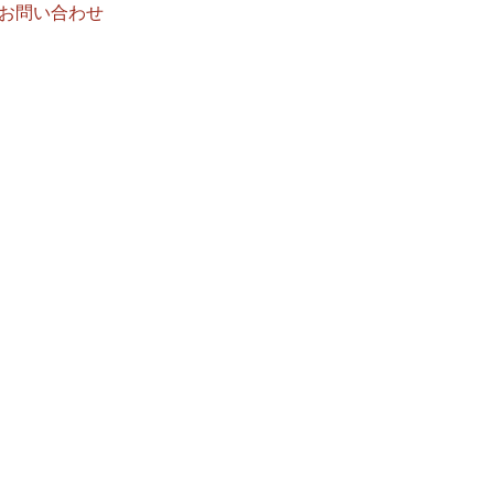
お問い合わせ