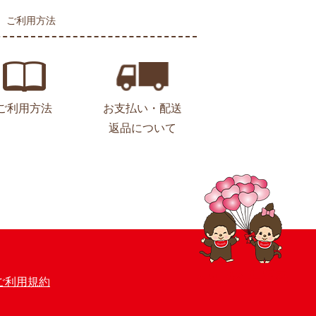
ご利用方法
ご利用方法
お支払い・配送
返品について
ご利用規約