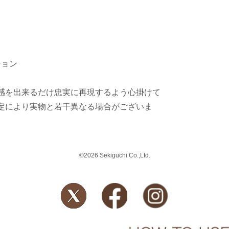
ション
感を出来るだけ忠実に再現するよう心掛けて
定により実物と若干異なる場合がございま
©2026 Sekiguchi Co.,Ltd.