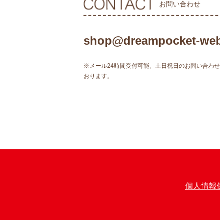
お問い合わせ
shop@dreampocket-web
※メール24時間受付可能。土日祝日のお問い合わ
おります。
個人情報