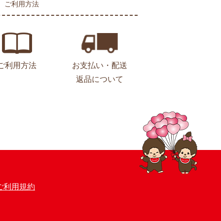
ご利用方法
ご利用方法
お支払い・配送
返品について
ご利用規約