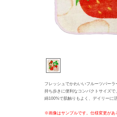
フレッシュでかわいいフルーツパーラ
持ち歩きに便利なコンパクトサイズで
綿100%で肌触りもよく、デイリーに
※画像はサンプルです。仕様変更があ