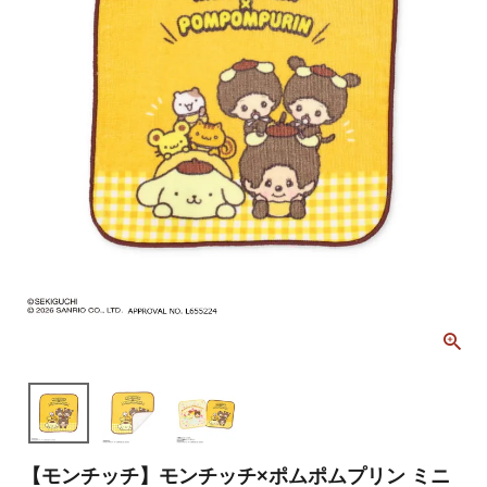
【モンチッチ】モンチッチ×ポムポムプリン ミニ