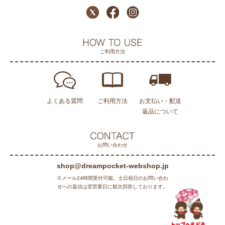
ご利用方法
よくある質問
ご利用方法
お支払い・配送
返品について
お問い合わせ
shop@dreampocket-webshop.jp
※メール24時間受付可能。土日祝日のお問い合わ
せへの返信は翌営業日に順次回答しております。