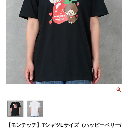
【モンチッチ】TシャツLサイズ（ハッピーベリー/