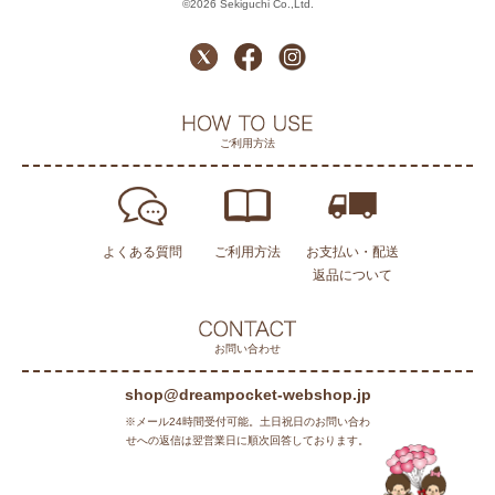
©2026 Sekiguchi Co.,Ltd.
ご利用方法
よくある質問
ご利用方法
お支払い・配送
返品について
お問い合わせ
shop@dreampocket-webshop.jp
※メール24時間受付可能。土日祝日のお問い合わ
せへの返信は翌営業日に順次回答しております。