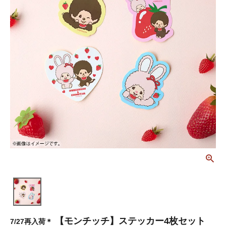
【モンチッチ】ステッカー4枚セット
7/27再入荷＊