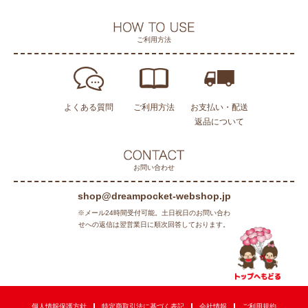
ご利用方法
よくある質問
ご利用方法
お支払い・配送
返品について
お問い合わせ
shop@dreampocket-webshop.jp
※メール24時間受付可能。土日祝日のお問い合わ
せへの返信は翌営業日に順次回答しております。
個人情報保護方針
特定商取引法に基づく表記
会社情報
ご利用規約