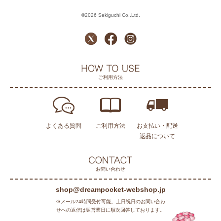
©2026 Sekiguchi Co.,Ltd.
ご利用方法
よくある質問
ご利用方法
お支払い・配送
返品について
お問い合わせ
shop@dreampocket-webshop.jp
※メール24時間受付可能。土日祝日のお問い合わ
せへの返信は翌営業日に順次回答しております。