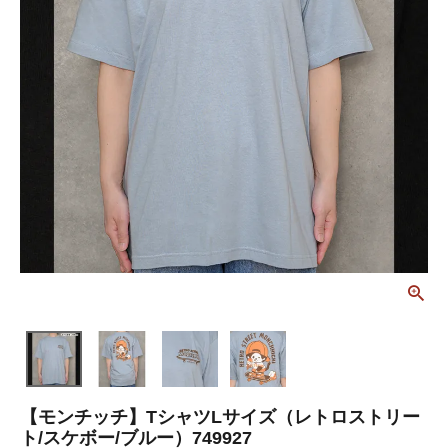
【モンチッチ】TシャツLサイズ（レトロストリー
ト/スケボー/ブルー）749927