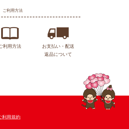
ご利用方法
ご利用方法
お支払い・配送
返品について
ご利用規約