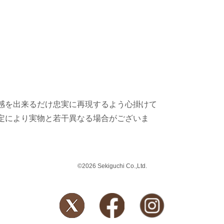
感を出来るだけ忠実に再現するよう心掛けて
定により実物と若干異なる場合がございま
©2026 Sekiguchi Co.,Ltd.