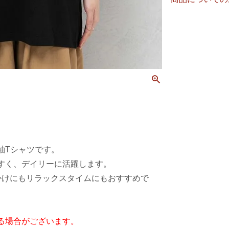
袖Tシャツです。
すく、デイリーに活躍します。
かけにもリラックスタイムにもおすすめで
る場合がございます。