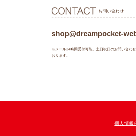
お問い合わせ
shop@dreampocket-web
※メール24時間受付可能。土日祝日のお問い合わ
おります。
個人情報