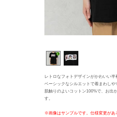
レトロなフォトデザインがかわいい半
ベーシックなシルエットで着まわしや
肌触りのよいコットン100%で、お出
す。
※画像はサンプルです。仕様変更があ