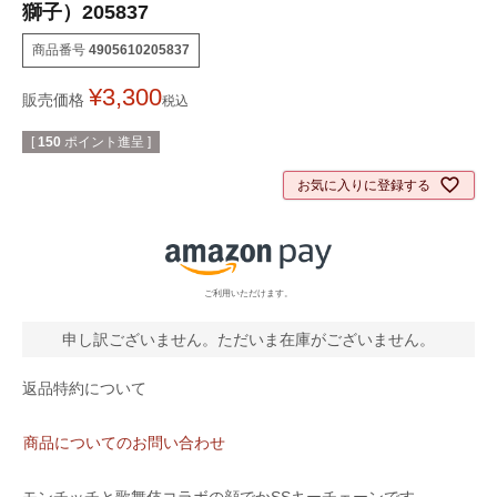
獅子）205837
商品番号
4905610205837
¥
3,300
販売価格
税込
[
150
ポイント進呈 ]
お気に入りに登録する
ご利用いただけます。
申し訳ございません。ただいま在庫がございません。
返品特約について
商品についてのお問い合わせ