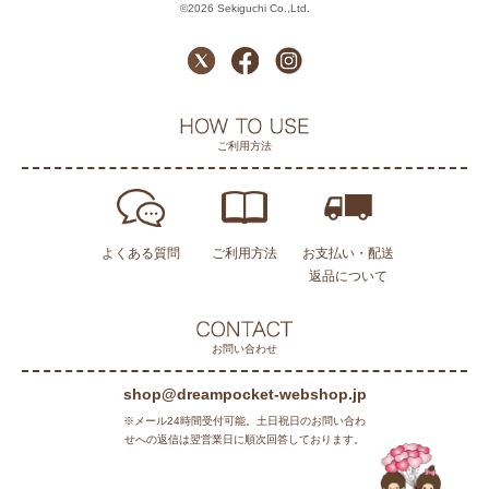
©2026 Sekiguchi Co.,Ltd.
ご利用方法
よくある質問
ご利用方法
お支払い・配送
返品について
お問い合わせ
shop@dreampocket-webshop.jp
※メール24時間受付可能。土日祝日のお問い合わ
せへの返信は翌営業日に順次回答しております。