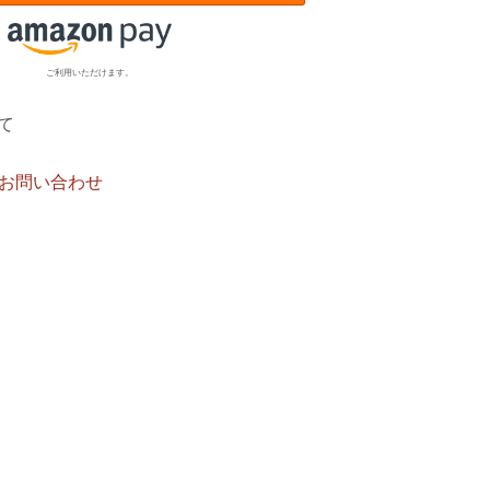
ご利用いただけます。
て
お問い合わせ