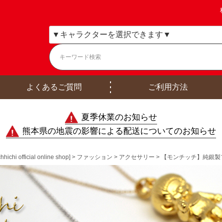
よくあるご質問
ご利用方法
夏季休業のお知らせ
熊本県の地震の影響による配送についてのお知らせ
ficial online shop]
ファッション
アクセサリー
【モンチッチ】純銀製