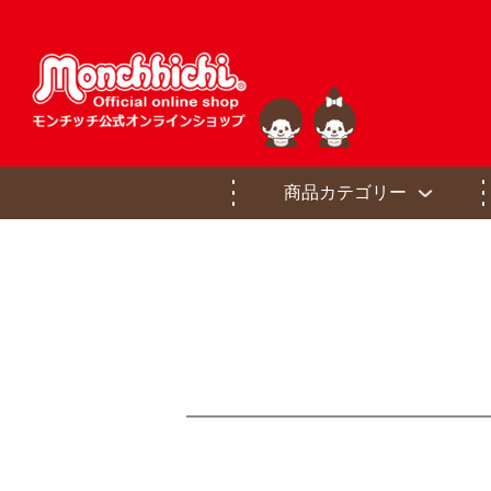
商品カテゴリー