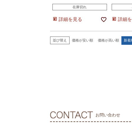
在庫切れ
詳細を見る
詳細を
価格が安い順
価格が高い順
新着
並び替え
お問い合わせ