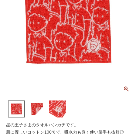
星の王子さまのタオルハンカチです。
肌に優しいコットン100％で、吸水力も良く使い勝手も抜群◎