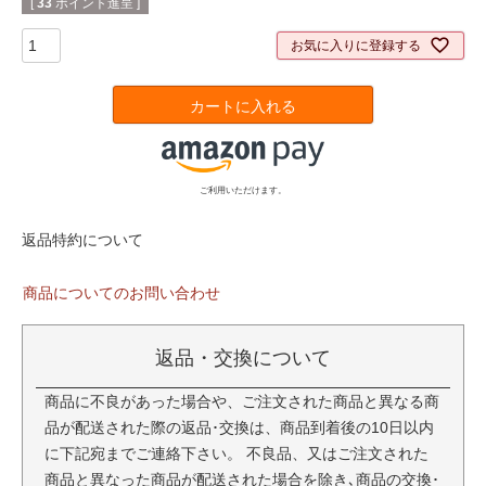
[
33
ポイント進呈 ]
お気に入りに登録する
カートに入れる
ご利用いただけます。
返品特約について
商品についてのお問い合わせ
返品・交換について
商品に不良があった場合や、ご注文された商品と異なる商
品が配送された際の返品･交換は、商品到着後の10日以内
に下記宛までご連絡下さい。 不良品、又はご注文された
商品と異なった商品が配送された場合を除き､商品の交換･