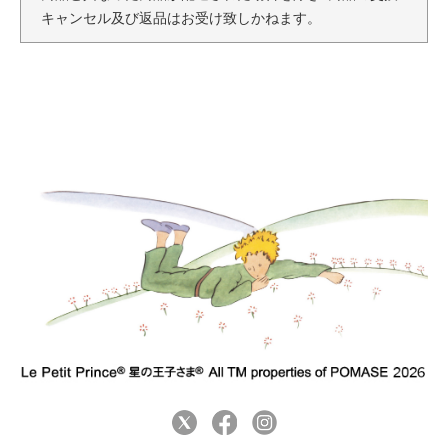
キャンセル及び返品はお受け致しかねます。