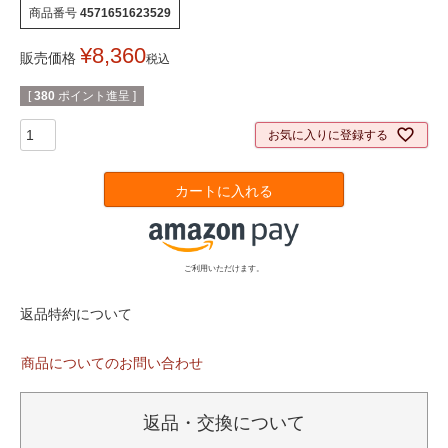
商品番号
4571651623529
¥
8,360
販売価格
税込
[
380
ポイント進呈 ]
お気に入りに登録する
カートに入れる
ご利用いただけます。
返品特約について
商品についてのお問い合わせ
返品・交換について