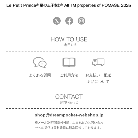
ご利用方法
よくある質問
ご利用方法
お支払い・配送
返品について
お問い合わせ
shop@dreampocket-webshop.jp
※メール24時間受付可能。土日祝日のお問い合わ
せへの返信は翌営業日に順次回答しております。