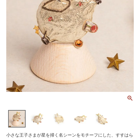
小さな王子さまが星を掃く名シーンをモチーフにした、すすはら