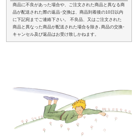
商品に不良があった場合や、ご注文された商品と異なる商
品が配送された際の返品･交換は、商品到着後の10日以内
に下記宛までご連絡下さい。 不良品、又はご注文された
商品と異なった商品が配送された場合を除き､商品の交換･
キャンセル及び返品はお受け致しかねます。